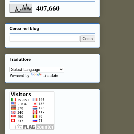
407,660
Cerca nel blog
Traduttore
Powered by
Translate